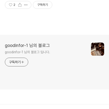
2
구독하기
goodinfor-1 님의 블로그
goodinfor-1 님의 블로그 입니다.
구독하기