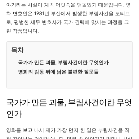
야기라는 사실이 계속 머릿속을 맴돌았기 때문입니다. 영
화 변호인은 1981년 부산에서 발생한 부림사건을 모티브
로, 평범한 세무 변호사가 국가 권력에 맞서는 과정을 그
린 작품입니다.
목차
국가가 만든 괴물, 부림사건이란 무엇인가
영화의 감동 뒤에 남은 불편한 질문들
국가가 만든 괴물, 부림사건이란 무엇
인가
영화를 보고 나서 제가 가장 먼저 한 일은 부림사건을 직
접 찾아보는 것이었습니다. 영화 속 이야기가 얼마나 사실