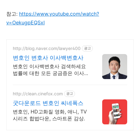
참고:
https://www.youtube.com/watch?
v=OekugpEQSxI
http://blog.naver.com/lawyer400
광고
변호인 변호사 이사백변호사
변호인 이사백변호사 검색하세요
법률에 대한 모든 궁금증은 이사백
변호사!
http://clean.cinefox.com
광고
굿다운로드 변호인 씨네폭스
변호인, HD고화질 영화, 애니, TV
시리즈 합법다운, 스마트폰 감상.