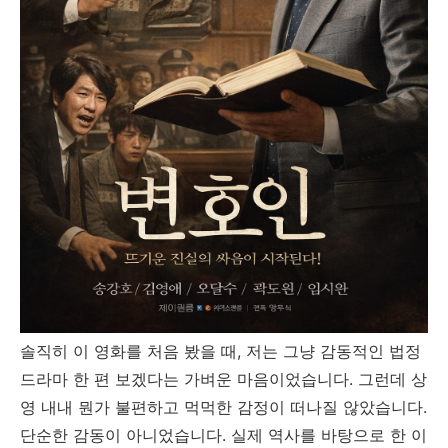
솔직히 이 영화를 처음 봤을 때, 저는 그냥 감동적인 법정
드라마 한 편 보겠다는 가벼운 마음이었습니다. 그런데 상
영 내내 뭔가 불편하고 먹먹한 감정이 떠나질 않았습니다.
단순한 감동이 아니었습니다. 실제 역사를 바탕으로 한 이