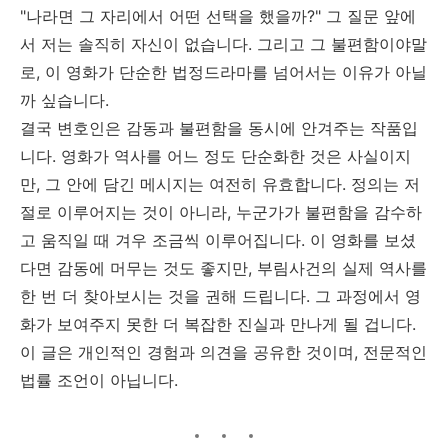
"나라면 그 자리에서 어떤 선택을 했을까?" 그 질문 앞에
서 저는 솔직히 자신이 없습니다. 그리고 그 불편함이야말
로, 이 영화가 단순한 법정드라마를 넘어서는 이유가 아닐
까 싶습니다.
결국 변호인은 감동과 불편함을 동시에 안겨주는 작품입
니다. 영화가 역사를 어느 정도 단순화한 것은 사실이지
만, 그 안에 담긴 메시지는 여전히 유효합니다. 정의는 저
절로 이루어지는 것이 아니라, 누군가가 불편함을 감수하
고 움직일 때 겨우 조금씩 이루어집니다. 이 영화를 보셨
다면 감동에 머무는 것도 좋지만, 부림사건의 실제 역사를
한 번 더 찾아보시는 것을 권해 드립니다. 그 과정에서 영
화가 보여주지 못한 더 복잡한 진실과 만나게 될 겁니다.
이 글은 개인적인 경험과 의견을 공유한 것이며, 전문적인
법률 조언이 아닙니다.