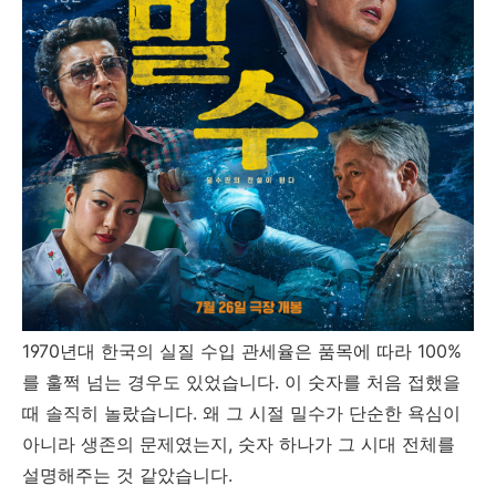
1970년대 한국의 실질 수입 관세율은 품목에 따라 100%
를 훌쩍 넘는 경우도 있었습니다. 이 숫자를 처음 접했을
때 솔직히 놀랐습니다. 왜 그 시절 밀수가 단순한 욕심이
아니라 생존의 문제였는지, 숫자 하나가 그 시대 전체를
설명해주는 것 같았습니다.