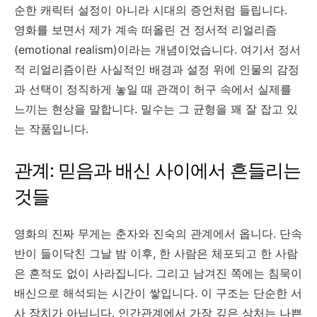
순한 캐릭터 설정이 아니라 시대의 증언처럼 들립니다.
영화를 보면서 제가 계속 떠올린 건 정서적 리얼리즘
(emotional realism)이라는 개념이었습니다. 여기서 정서
적 리얼리즘이란 사실적인 배경과 설정 위에 인물의 감정
과 선택이 정직하게 놓일 때 관객이 허구 속에서 실제를
느끼는 현상을 말합니다. 밀수는 그 균형을 꽤 잘 잡고 있
는 작품입니다.
관계: 믿음과 배신 사이에서 흔들리는
것들
영화의 진짜 무게는 춘자와 진숙의 관계에서 옵니다. 단속
반이 들이닥친 그날 밤 이후, 한 사람은 체포되고 한 사람
은 흔적도 없이 사라집니다. 그리고 남겨진 쪽에는 침묵이
배신으로 해석되는 시간이 쌓입니다. 이 구조는 단순한 서
사 장치가 아닙니다. 인간관계에서 가장 깊은 상처는 나쁜