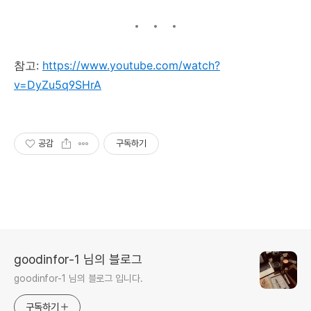
참고:
https://www.youtube.com/watch?
v=DyZu5q9SHrA
공감
구독하기
goodinfor-1 님의 블로그
goodinfor-1 님의 블로그 입니다.
구독하기