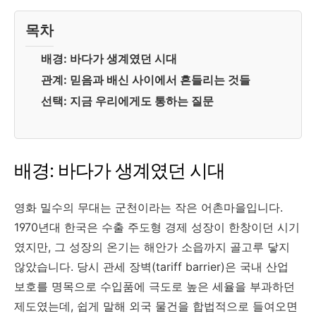
목차
배경: 바다가 생계였던 시대
관계: 믿음과 배신 사이에서 흔들리는 것들
선택: 지금 우리에게도 통하는 질문
배경: 바다가 생계였던 시대
영화 밀수의 무대는 군천이라는 작은 어촌마을입니다.
1970년대 한국은 수출 주도형 경제 성장이 한창이던 시기
였지만, 그 성장의 온기는 해안가 소읍까지 골고루 닿지
않았습니다. 당시 관세 장벽(tariff barrier)은 국내 산업
보호를 명목으로 수입품에 극도로 높은 세율을 부과하던
제도였는데, 쉽게 말해 외국 물건을 합법적으로 들여오면