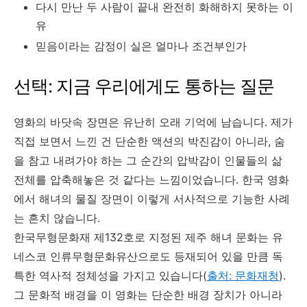
다시 만난 두 사람이 끝내 완전히 화해하지 못하는 이
유
믿음이라는 감정이 실은 얼마나 조건부인가
선택: 지금 우리에게도 통하는 질문
영화의 바닷속 장면은 유난히 오래 기억에 남습니다. 제가
직접 보면서 느낀 건 단순한 액션의 박진감이 아니라, 숨
을 참고 내려가야 하는 그 순간의 압박감이 인물들의 삶
전체를 압축해놓은 것 같다는 느낌이었습니다. 한국 영화
에서 해녀의 물질 장면이 이렇게 서사적으로 기능한 사례
는 흔치 않습니다.
한국무형문화재 제132호로 지정된 제주 해녀 문화는 유
네스코 인류무형문화유산으로도 등재되어 있을 만큼 독
특한 역사적 정체성을 가지고 있습니다(
출처: 문화재청
).
그 문화적 배경을 이 영화는 단순한 배경 장치가 아니라