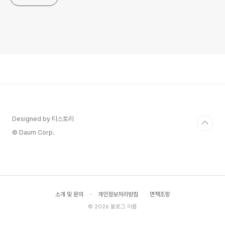
Designed by 티스토리
© Daum Corp.
소개 및 문의
·
개인정보처리방침
면책조항
© 2026 블로그 이름