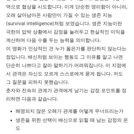
역으로 협상을 시도합니다. 이게 단순한 영리함이 아니라,
오래 살아남아온 사람만이 가질 수 있는 생존 지능
(survival intelligence)처럼 보였습니다. 생존 지능이란
극한의 압박 상황에서 감정을 눌러두고 현실적인 이익을
계산하며 다음 수를 두는 능력을 의미합니다.
이 영화가 인상적인 건 누가 옳은가를 판단하지 않는다는
점입니다. 배신처럼 보이는 행동도 그 이유를 알고 나면
단순히 나쁘다고 잘라 말하기가 어려워집니다. 이 지점에
서 관객은 자신도 모르게 스스로에게 묻게 됩니다. 저도
그 질문을 피하지 못했습니다.
춘자와 진숙의 관계가 관객에게 남기는 감정 포인트를 정
리하면 다음과 같습니다.
해명되지 않은 오해가 관계를 어떻게 무너뜨리는가
생존을 위한 선택이 배신으로 읽힐 때 남는 감정의 온
도