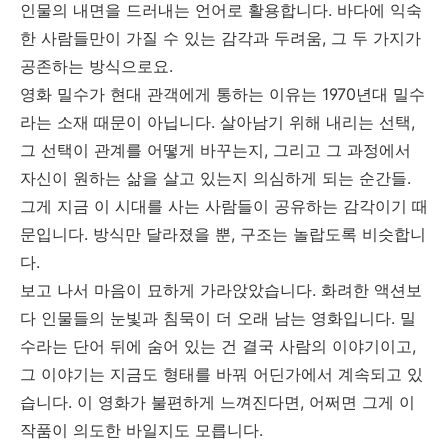
인물의 내면을 드러내는 언어로 활용합니다. 바다에 익숙
한 사람들만이 가질 수 있는 감각과 두려움, 그 두 가지가
공존하는 방식으로요.
영화 밀수가 현대 관객에게 통하는 이유는 1970년대 밀수
라는 소재 때문이 아닙니다. 살아남기 위해 내리는 선택,
그 선택이 관계를 어떻게 바꾸는지, 그리고 그 과정에서
자신이 원하는 삶을 살고 있는지 의심하게 되는 순간들.
그게 지금 이 시대를 사는 사람들이 공유하는 감각이기 때
문입니다. 방식만 달라졌을 뿐, 구조는 놀랍도록 비슷합니
다.
보고 나서 마음이 묘하게 가라앉았습니다. 화려한 액션보
다 인물들의 눈빛과 침묵이 더 오래 남는 영화입니다. 밀
수라는 단어 뒤에 숨어 있는 건 결국 사람의 이야기이고,
그 이야기는 지금도 형태를 바꿔 어딘가에서 계속되고 있
습니다. 이 영화가 불편하게 느껴진다면, 어쩌면 그게 이
작품이 의도한 바일지도 모릅니다.