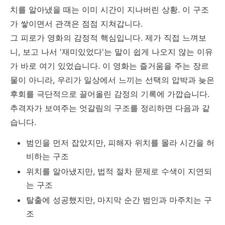
치를 알아냈을 때는 이미 시간이 지나버린 상황. 이 구조
가 쌓이면서 관객은 점점 지쳐갑니다.
그 피로가 영화의 감정적 핵심입니다. 제가 직접 느껴보
니, 보고 나서 '재미있었다'는 말이 쉽게 나오지 않는 이유
가 바로 여기 있었습니다. 이 영화는 즐거움을 주는 장르
물이 아니라, 우리가 일상에서 느끼는 선택의 압박과 늦은
후회를 극단적으로 끌어올린 감정의 기록에 가깝습니다.
추격자가 보여주는 엇갈림의 구조를 정리하면 다음과 같
습니다.
범인을 먼저 잡았지만, 피해자 위치를 몰라 시간을 허
비하는 구조
위치를 알아냈지만, 법적 절차 문제로 수색이 지연되
는 구조
탈출에 성공했지만, 마지막 순간 범인과 마주치는 구
조