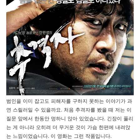
범인을 이미 잡고도 피해자를 구하지 못하는 이야기가 과
연 스릴러일 수 있을까요. 처음 추격자를 봤을 때 저는 이
질문 앞에서 한동안 멍하니 앉아 있었습니다. 긴장이 풀리
는 게 아니라 오히려 더 무거운 것이 가슴 한편에 내려앉
는 느낌이었습니다. 이 영화는 그런 작품입니다.