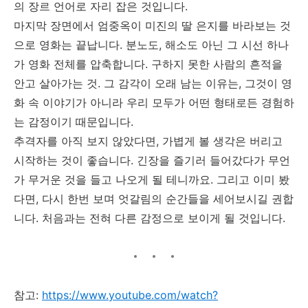
의 장르 언어로 자리 잡은 것입니다.
마지막 장면에서 엄중옥이 미진의 딸 은지를 바라보는 것
으로 영화는 끝납니다. 분노도, 해소도 아닌 그 시선 하나
가 영화 전체를 압축합니다. 구하지 못한 사람의 흔적을
안고 살아가는 것. 그 감각이 오래 남는 이유는, 그것이 영
화 속 이야기가 아니라 우리 모두가 어떤 형태로든 경험하
는 감정이기 때문입니다.
추격자를 아직 보지 않았다면, 가볍게 볼 생각은 버리고
시작하는 것이 좋습니다. 긴장을 즐기러 들어갔다가 무언
가 무거운 것을 들고 나오게 될 테니까요. 그리고 이미 봤
다면, 다시 한번 보며 엇갈림의 순간들을 세어보시길 권합
니다. 처음과는 전혀 다른 감정으로 보이게 될 것입니다.
참고:
https://www.youtube.com/watch?