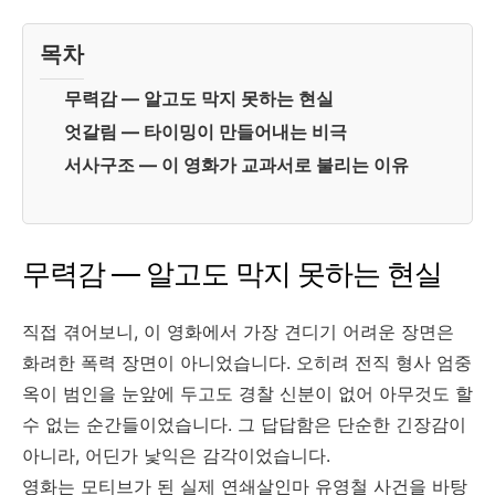
목차
무력감 — 알고도 막지 못하는 현실
엇갈림 — 타이밍이 만들어내는 비극
서사구조 — 이 영화가 교과서로 불리는 이유
무력감 — 알고도 막지 못하는 현실
직접 겪어보니, 이 영화에서 가장 견디기 어려운 장면은
화려한 폭력 장면이 아니었습니다. 오히려 전직 형사 엄중
옥이 범인을 눈앞에 두고도 경찰 신분이 없어 아무것도 할
수 없는 순간들이었습니다. 그 답답함은 단순한 긴장감이
아니라, 어딘가 낯익은 감각이었습니다.
영화는 모티브가 된 실제 연쇄살인마 유영철 사건을 바탕