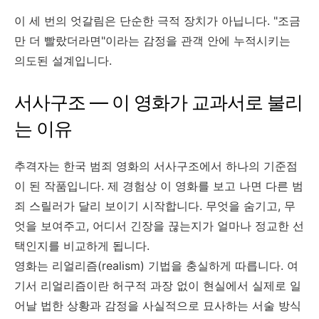
이 세 번의 엇갈림은 단순한 극적 장치가 아닙니다. "조금
만 더 빨랐더라면"이라는 감정을 관객 안에 누적시키는
의도된 설계입니다.
서사구조 — 이 영화가 교과서로 불리
는 이유
추격자는 한국 범죄 영화의 서사구조에서 하나의 기준점
이 된 작품입니다. 제 경험상 이 영화를 보고 나면 다른 범
죄 스릴러가 달리 보이기 시작합니다. 무엇을 숨기고, 무
엇을 보여주고, 어디서 긴장을 끊는지가 얼마나 정교한 선
택인지를 비교하게 됩니다.
영화는 리얼리즘(realism) 기법을 충실하게 따릅니다. 여
기서 리얼리즘이란 허구적 과장 없이 현실에서 실제로 일
어날 법한 상황과 감정을 사실적으로 묘사하는 서술 방식