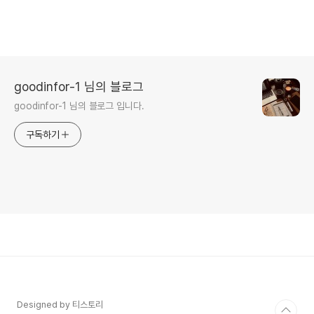
goodinfor-1 님의 블로그
goodinfor-1 님의 블로그 입니다.
구독하기
Designed by 티스토리