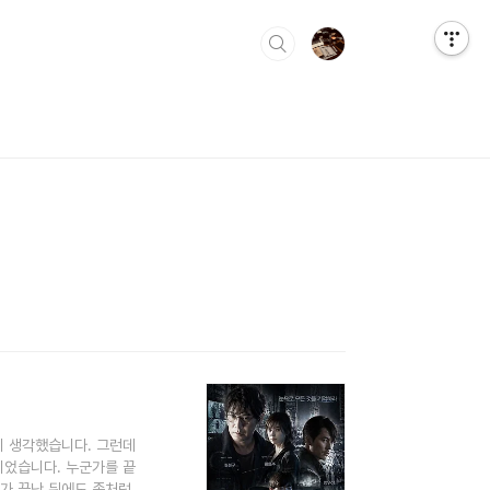
니 생각했습니다. 그런데
이었습니다. 누군가를 끝
화가 끝난 뒤에도 좀처럼